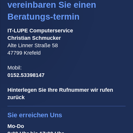
vereinbaren Sie einen
Beratungs-termin
IT-LUPE Computerservice
Christian Schmucker
Alte Linner Straße 58
47799 Krefeld
Mobil:
0152.53398147
Hinterlegen Sie Ihre Rufnummer wir rufen
zurück
Sie erreichen Uns
Mo-Do