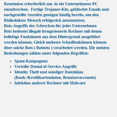
Kenntnisse erforderlich um in ein Unternehmens PC
einzubrechen.
Fertige Trojaner-Kits, gefälschte Emails und
nachgestellte Anrufen genügen häufig bereits, um den
Risikofaktor Mensch erfolgreich auszunutzen.
Bots-Angriffe der Schrecken für jedes Unternehmen
Bots bedeutet illegale ferngesteuerte Rechner mit denen
beliebige Funktionen aus dem Hintergrund ausgeführt
werden können. Gleich mehrere Schadfunktionen können
über solche Bots ( Botnetz ) verarbeitet werden. Die meisten
Bedrohungen zählen unter folgenden Begriffen:
Spam-Kampagnen
Verteilte Denial-of-Service-Angriffe
Identity Theft und sonstiger Datenklau
(Bank-/Kreditkartendaten, Benutzeraccounts)
Infektion anderer Rechner mit Malware