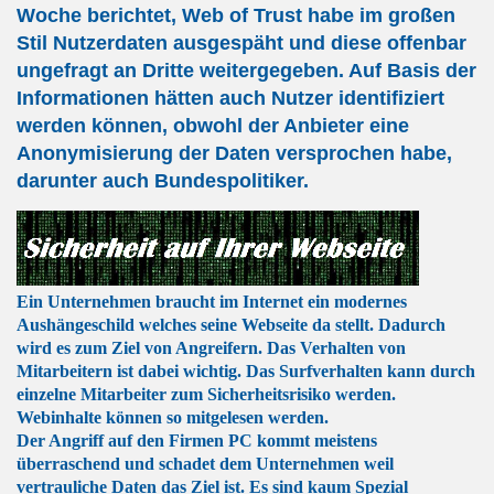
Woche berichtet, Web of Trust habe im großen
Stil Nutzerdaten ausgespäht und diese offenbar
ungefragt an Dritte weitergegeben. Auf Basis der
Informationen hätten auch Nutzer identifiziert
werden können, obwohl der Anbieter eine
Anonymisierung der Daten versprochen habe,
darunter auch Bundespolitiker.
Ein Unternehmen braucht im Internet ein modernes
Aushängeschild welches seine Webseite da stellt. Dadurch
wird es zum Ziel von Angreifern. Das Verhalten von
Mitarbeitern ist dabei wichtig. Das Surfverhalten kann durch
einzelne Mitarbeiter zum Sicherheitsrisiko werden.
Webinhalte können so mitgelesen werden.
Der Angriff auf den Firmen PC kommt meistens
überraschend und schadet dem Unternehmen weil
vertrauliche Daten das Ziel ist. Es sind kaum Spezial