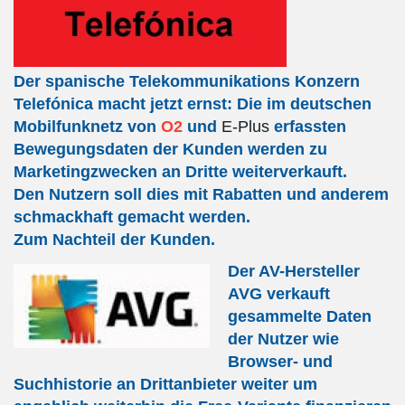
Der spanische Telekommunikations Konzern
Telefónica macht jetzt ernst: Die im deutschen
Mobilfunknetz
von
O2
und
E-Plus
erfassten
Bewegungsdaten der Kunden werden zu
Marketingzwecken an Dritte weiterverkauft.
Den Nutzern soll dies mit Rabatten und anderem
schmackhaft gemacht werden.
Zum Nachteil der Kunden.
Der AV-Hersteller
AVG verkauft
gesammelte Daten
der Nutzer wie
Browser- und
Suchhistorie an Drittanbieter weiter um