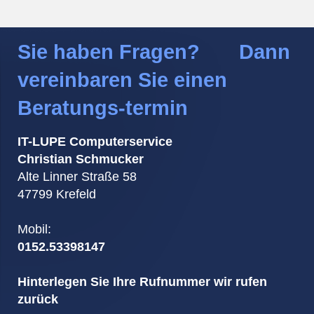
Sie haben Fragen? Dann
vereinbaren Sie einen
Beratungs-termin
IT-LUPE Computerservice
Christian Schmucker
Alte Linner Straße 58
47799 Krefeld
Mobil:
0152.53398147
Hinterlegen Sie Ihre Rufnummer wir rufen
zurück