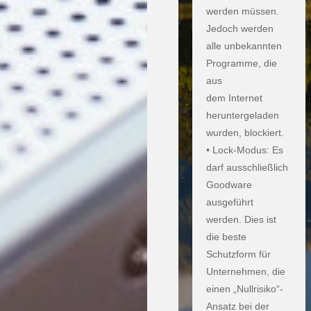
werden müssen.
Jedoch werden
alle unbekannten
Programme, die
aus
dem Internet
heruntergeladen
wurden, blockiert.
• Lock-Modus: Es
darf ausschließlich
Goodware
ausgeführt
werden. Dies ist
die beste
Schutzform für
Unternehmen, die
einen „Nullrisiko“-
Ansatz bei der