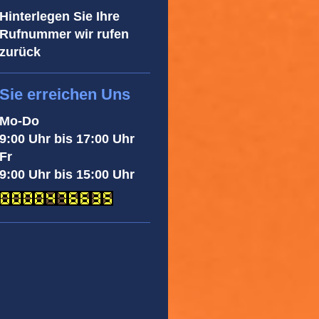
Hinterlegen Sie Ihre
Rufnummer wir rufen
zurück
Sie erreichen Uns
Mo-Do
9:00 Uhr bis 17:00 Uhr
Fr
9:00 Uhr bis 15:00 Uhr