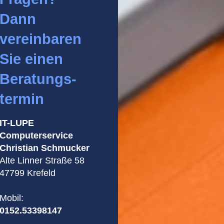
Dann
vereinbaren
Sie einen
Beratungs-
termin
IT-LUPE
Computerservice
Christian Schmucker
Alte Linner Straße 58
47799 Krefeld
Mobil:
0152.53398147