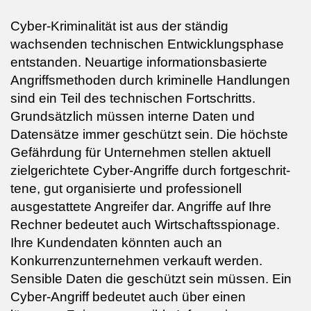
Cyber-Kriminalität ist aus der ständig
wachsenden technischen Entwicklungsphase
entstanden. Neuartige informationsbasierte
Angriffsmethoden durch kriminelle Handlungen
sind ein Teil des technischen Fortschritts.
Grundsätzlich müssen interne Daten und
Datensätze immer geschützt sein. D
ie höchste
Gefährdung für Unternehmen stellen aktuell
zielgerichtete Cyber-Angriffe durch fortgeschrit­
tene, gut organisierte und professionell
ausgestattete Angreifer dar. Angriffe auf Ihre
Rechner bedeutet auch Wirtschaftsspionage.
Ihre Kundendaten könnten auch an
Konkurrenzunternehmen verkauft werden.
Sensible Daten die geschützt sein müssen. Ein
Cyber-Angriff bedeutet auch über einen