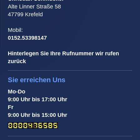
Alte Linner Straße 58
47799 Krefeld
Mobil:
0152.53398147
Hinterlegen Sie Ihre Rufnummer wir rufen
zurück
Sie erreichen Uns
Mo-Do
9:00 Uhr bis 17:00 Uhr
Fr
9:00 Uhr bis 15:00 Uhr