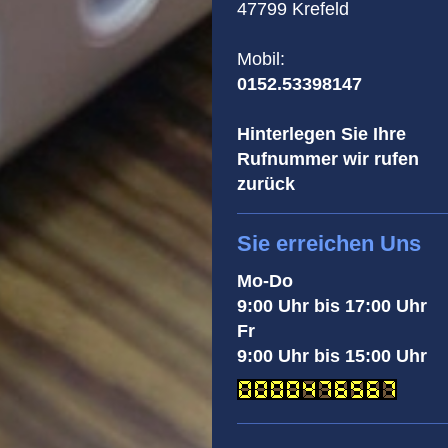
47799 Krefeld
Mobil:
0152.53398147
Hinterlegen Sie Ihre
Rufnummer wir rufen
zurück
Sie erreichen Uns
Mo-Do
9:00 Uhr bis 17:00 Uhr
Fr
9:00 Uhr bis 15:00 Uhr