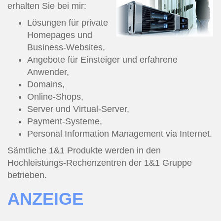
erhalten Sie bei mir:
Lösungen für private
Homepages und
Business-Websites,
Angebote für Einsteiger und erfahrene
Anwender,
Domains,
Online-Shops,
Server und Virtual-Server,
Payment-Systeme,
Personal Information Management via Internet.
Sämtliche 1&1 Produkte werden in den
Hochleistungs-Rechenzentren der 1&1 Gruppe
betrieben.
ANZEIGE