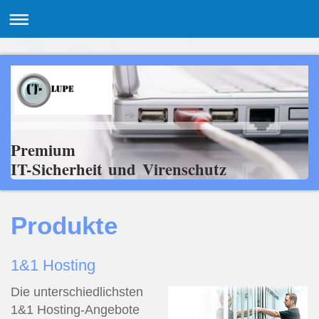
Premium
IT-Sicherheit und Virenschutz
Produkte
1&1 Hosting
Die unterschiedlichsten
1&1 Hosting-Angebote