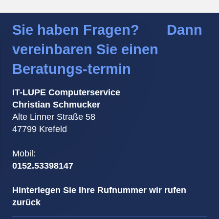
Sie haben Fragen? Dann
vereinbaren Sie einen
Beratungs-termin
IT-LUPE Computerservice
Christian Schmucker
Alte Linner Straße 58
47799 Krefeld
Mobil:
0152.53398147
Hinterlegen Sie Ihre Rufnummer wir rufen
zurück