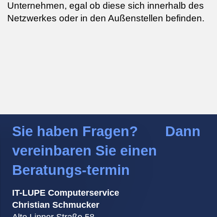
Unternehmen, egal ob diese sich innerhalb des
Netzwerkes oder in den Außenstellen befinden.
Sie haben Fragen? Dann
vereinbaren Sie einen
Beratungs-termin
IT-LUPE Computerservice
Christian Schmucker