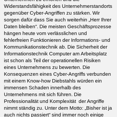
Widerstandsfähigkeit des Unternehmerstandorts
gegenüber Cyber-Angriffen zu stärken. Wir
sorgen dafür dass Sie auch weiterhin „Herr Ihrer
Daten bleiben“. Die meisten Geschäftsprozesse
hängen heute vom verlässli­chen und
fehlerfreien Funktionieren der Informations- und
Kommunikationstechnik ab. Die Sicherheit der
Informationstechnik Computer am Arbeitsplatz
ist schon als Teil der operationellen Risiken
eines Unternehmens zu bewerten. Die
Konsequenzen eines Cyber-Angriffs verbunden
mit einem Know-how Diebstahls würden ein
immensen Schaden innerhalb des
Unternehmens mit sich führen. Die
Professionalität und Komplexität der Angriffe
nimmt ständig zu. Unter dem Motto: „Bisher ist ja
auch nichts passiert“ sind immer noch einige