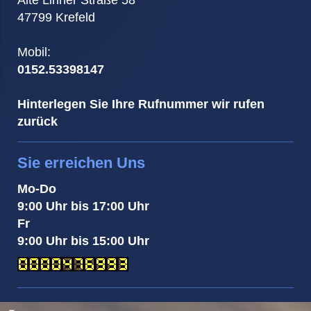
Alte Linner Straße 58
47799 Krefeld
Mobil:
0152.53398147
Hinterlegen Sie Ihre Rufnummer wir rufen
zurück
Sie erreichen Uns
Mo-Do
9:00 Uhr bis 17:00 Uhr
Fr
9:00 Uhr bis 15:00 Uhr