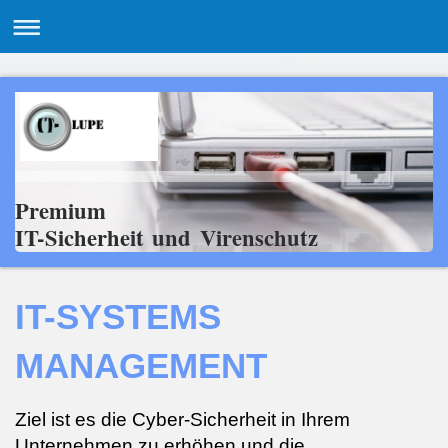
Premium
IT-Sicherheit und Virenschutz
IT-SYSTEMS
MANAGEMENT
Ziel ist es die Cyber-Sicherheit in Ihrem
Unternehmen zu erhöhen und die