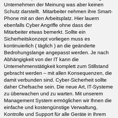
Unternehmen der Meinung was aber keinen
Schutz darstellt. Mitarbeiter nehmen ihre Smart-
Phone mit an den Arbeitsplatz. Hier lauern
ebenfalls Cyber Angriffe ohne dass der
Mitarbeiter etwas bemerkt. Sollte ein
Sicherheitskonzept vorliegen muss es
kontinuierlich ( täglich ) an die geänderte
Bedrohungslange angepasst werden.
Je nach
Abhängigkeit von der IT kann die
Unternehmenstätigkeit komplett zum Stillstand
gebracht werden – mit allen Konsequenzen, die
damit verbunden sind. Cyber-Sicherheit sollte
daher Chefsache sein. Die neue Art, IT-Systeme
zu überwachen und zu warten. Mit unserem
Management System ermöglichen wir Ihnen die
einfache und kostengünstige Verwaltung,
Kontrolle und Support für alle Geräte in Ihrem